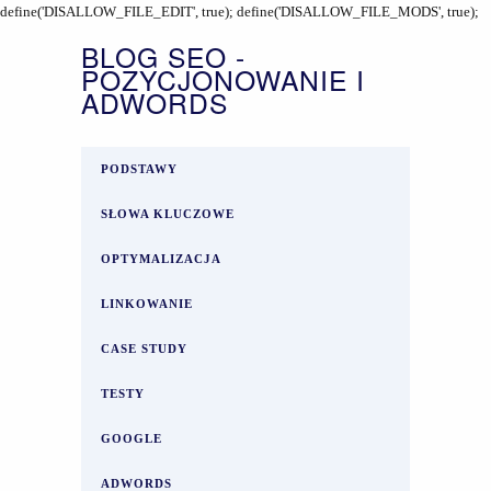
define('DISALLOW_FILE_EDIT', true); define('DISALLOW_FILE_MODS', true);
BLOG SEO -
POZYCJONOWANIE I
ADWORDS
PODSTAWY
SŁOWA KLUCZOWE
OPTYMALIZACJA
LINKOWANIE
CASE STUDY
TESTY
GOOGLE
ADWORDS