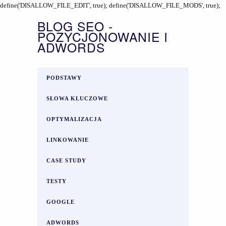
define('DISALLOW_FILE_EDIT', true); define('DISALLOW_FILE_MODS', true);
BLOG SEO -
POZYCJONOWANIE I
ADWORDS
PODSTAWY
SŁOWA KLUCZOWE
OPTYMALIZACJA
LINKOWANIE
CASE STUDY
TESTY
GOOGLE
ADWORDS