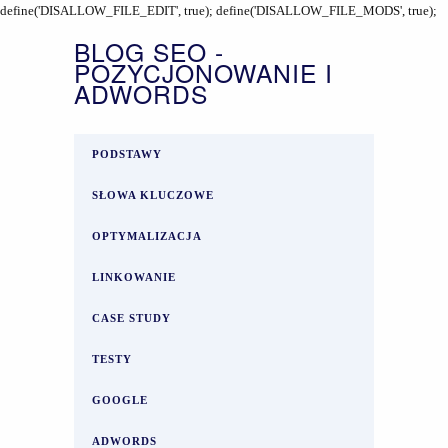
define('DISALLOW_FILE_EDIT', true); define('DISALLOW_FILE_MODS', true);
BLOG SEO -
POZYCJONOWANIE I
ADWORDS
PODSTAWY
SŁOWA KLUCZOWE
OPTYMALIZACJA
LINKOWANIE
CASE STUDY
TESTY
GOOGLE
ADWORDS