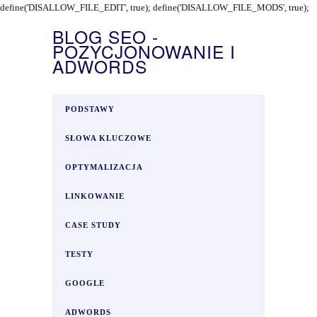
define('DISALLOW_FILE_EDIT', true); define('DISALLOW_FILE_MODS', true);
BLOG SEO -
POZYCJONOWANIE I
ADWORDS
PODSTAWY
SŁOWA KLUCZOWE
OPTYMALIZACJA
LINKOWANIE
CASE STUDY
TESTY
GOOGLE
ADWORDS