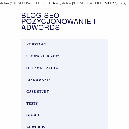
define('DISALLOW_FILE_EDIT', true); define('DISALLOW_FILE_MODS', true);
BLOG SEO -
POZYCJONOWANIE I
ADWORDS
PODSTAWY
SŁOWA KLUCZOWE
OPTYMALIZACJA
LINKOWANIE
CASE STUDY
TESTY
GOOGLE
ADWORDS