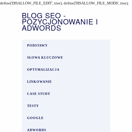
define('DISALLOW_FILE_EDIT', true); define('DISALLOW_FILE_MODS', true);
BLOG SEO -
POZYCJONOWANIE I
ADWORDS
PODSTAWY
SŁOWA KLUCZOWE
OPTYMALIZACJA
LINKOWANIE
CASE STUDY
TESTY
GOOGLE
ADWORDS