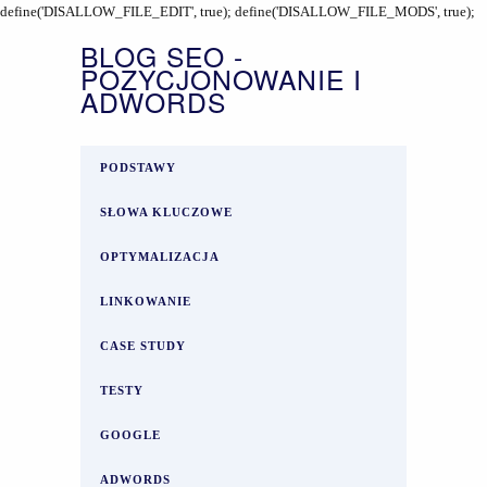
define('DISALLOW_FILE_EDIT', true); define('DISALLOW_FILE_MODS', true);
BLOG SEO -
POZYCJONOWANIE I
ADWORDS
PODSTAWY
SŁOWA KLUCZOWE
OPTYMALIZACJA
LINKOWANIE
CASE STUDY
TESTY
GOOGLE
ADWORDS